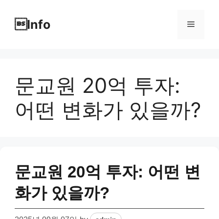
Skip
to
Info
Menu
content
문교원 20억 투자:
어떤 변화가 있을까?
문교원 20억 투자: 어떤 변
화가 있을까?