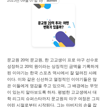
2025년 09월 07일
by
admin
문교원 20억 문교원, 한 고교생이 프로 야구 선수로
성장하고 20억 원이라는 상징적인 금액을 기록하게
된 이야기는 한국 스포츠 역사에서 잘 알려진 사례
이다. 이와 같은 신선하고 열정적인 이야기들은 많
은 이들에게 영감을 주고 있으며, 그 배경에는 무엇
이 있는지 알아보도록 하자. 평범한 고교생에서 대
학 리그의 슈퍼스타까지 문교원의 야구 여정은 그의
어린 시절로부터 시작된다. 그는 아버지의 손을 잡